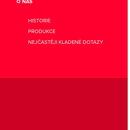
O NÁS
HISTORIE
PRODUKCE
NEJČASTĚJI KLADENÉ DOTAZY