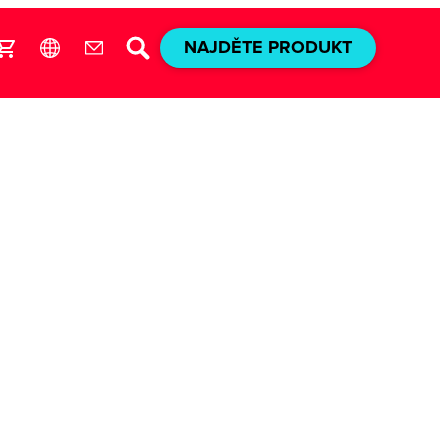
NAJDĚTE PRODUKT