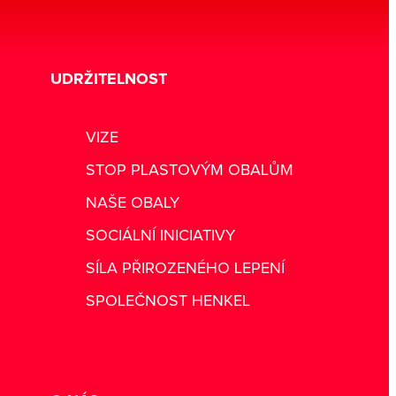
UDRŽITELNOST
VIZE
STOP PLASTOVÝM OBALŮM
NAŠE OBALY
SOCIÁLNÍ INICIATIVY
SÍLA PŘIROZENÉHO LEPENÍ
SPOLEČNOST HENKEL