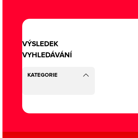
VÝSLEDEK
VYHLEDÁVÁNÍ
KATEGORIE