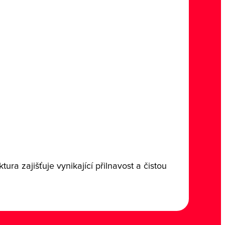
ura zajišťuje vynikající přilnavost a čistou