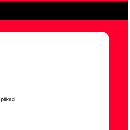
plikaci