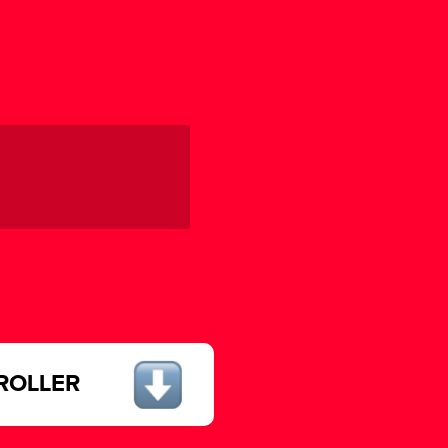
ROLLER