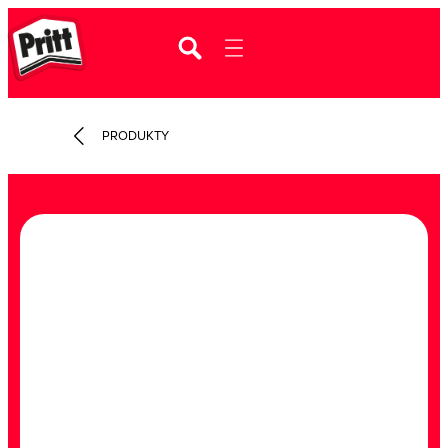
PRODUKTY