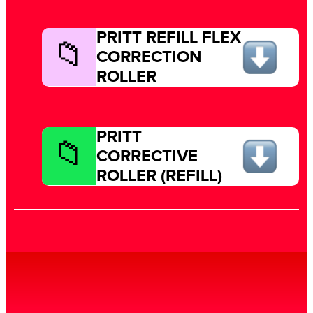
PRITT REFILL FLEX
CORRECTION
ROLLER
PRITT
CORRECTIVE
ROLLER (REFILL)