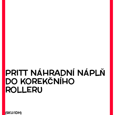
PRITT NÁHRADNÍ NÁPLŇ
DO KOREKČNÍHO
ROLLERU
(SKU/IDH)