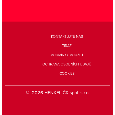
KONTAKTUJTE NÁS
TIRÁŽ
PODMÍNKY POUŽITÍ
OCHRANA OSOBNÍCH ÚDAJŮ
COOKIES
© 2026 HENKEL ČR spol. s r.o.