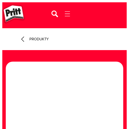
PRODUKTY