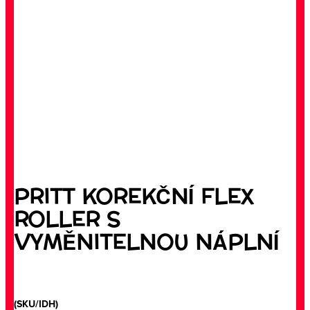
PRITT KOREKČNÍ FLEX
ROLLER S
VYMĚNITELNOU NÁPLNÍ
(SKU/IDH)