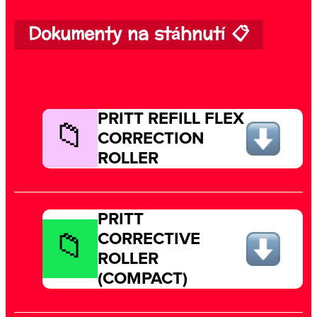
Dokumenty na stáhnutí 📋
PRITT REFILL FLEX
CORRECTION
ROLLER
PRITT
CORRECTIVE
ROLLER
(COMPACT)