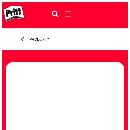
PRODUKTY