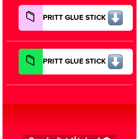
PRITT GLUE STICK
PRITT GLUE STICK