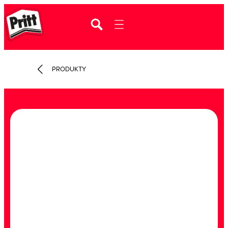
PRODUKTY