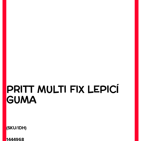
PRITT MULTI FIX LEPICÍ
GUMA
(SKU/IDH)
1444968