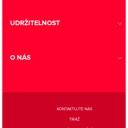
UDRŽITELNOST
O NÁS
KONTAKTUJTE NÁS
TIRÁŽ