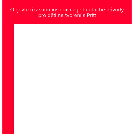
Objevte úžasnou inspiraci a jednoduché návody
pro děti na tvoření s Pritt